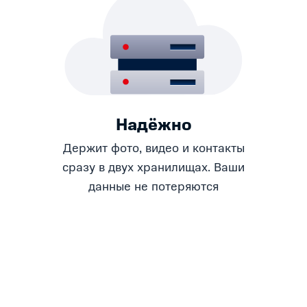
Надёжно
Держит фото, видео и контакты
сразу в двух хранилищах. Ваши
данные не потеряются