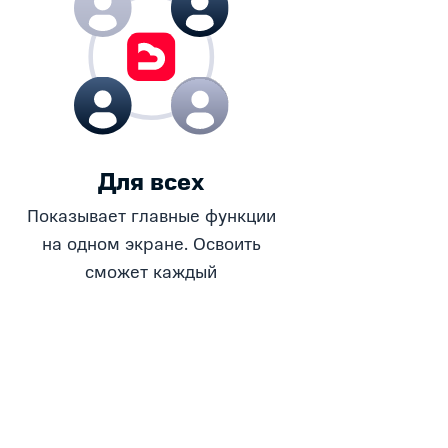
Для всех
Показывает главные функции
на одном экране. Освоить
сможет каждый