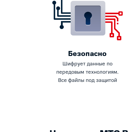
Безопасно
Шифрует данные по
передовым технологиям.
Все файлы под защитой