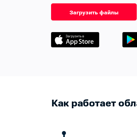
Загрузить файлы
Как работает об