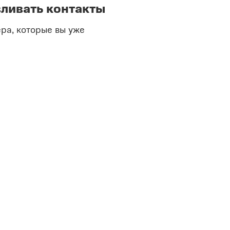
ливать контакты
ра, которые вы уже