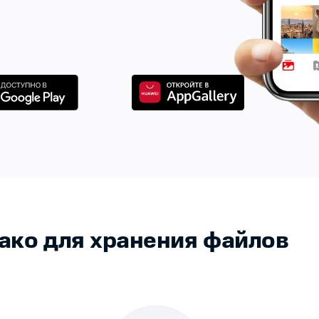
лако для хранения файлов